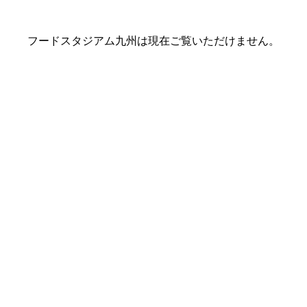
フードスタジアム九州は現在ご覧いただけません。