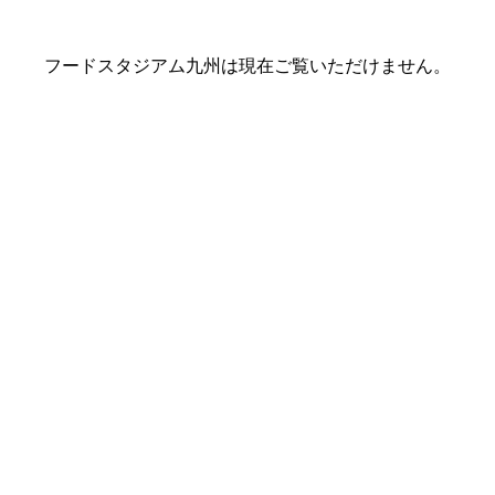
フードスタジアム九州は現在ご覧いただけません。