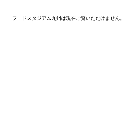
フードスタジアム九州は現在ご覧いただけません。